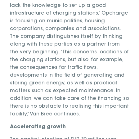
lack the knowledge to set up a good
infrastructure of charging stations.” Opcharge
is focusing on municipalities, housing
corporations, companies and associations.
The company distinguishes itself by thinking
along with these parties as a partner from
the very beginning. “This concerns locations of
the charging stations, but also, for example,
the consequences for traffic flows,
developments in the field of generating and
storing green energy, as well as practical
matters such as expected maintenance. In
addition, we can take care of the financing so
there is no obstacle to realising this important
facility,” Van Bree continues.
Accelerating growth