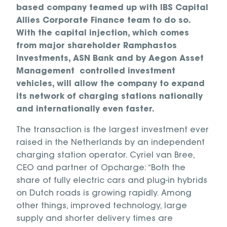
based company teamed up with IBS Capital
Allies Corporate Finance team to do so.
With the capital injection, which comes
from major shareholder Ramphastos
Investments, ASN Bank and by Aegon Asset
Management controlled investment
vehicles, will allow the company to expand
its network of charging stations nationally
and internationally even faster.
The transaction is the largest investment ever
raised in the Netherlands by an independent
charging station operator. Cyriel van Bree,
CEO and partner of Opcharge: “Both the
share of fully electric cars and plug-in hybrids
on Dutch roads is growing rapidly. Among
other things, improved technology, large
supply and shorter delivery times are