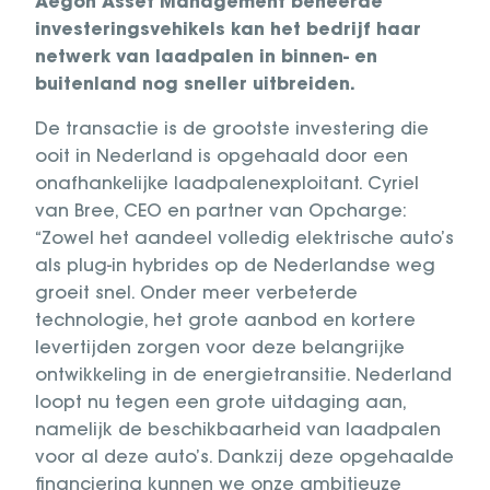
Aegon Asset Management beheerde
investeringsvehikels kan het bedrijf haar
netwerk van laadpalen in binnen- en
buitenland nog sneller uitbreiden.
De transactie is de grootste investering die
ooit in Nederland is opgehaald door een
onafhankelijke laadpalenexploitant. Cyriel
van Bree, CEO en partner van Opcharge:
“Zowel het aandeel volledig elektrische auto’s
als plug-in hybrides op de Nederlandse weg
groeit snel. Onder meer verbeterde
technologie, het grote aanbod en kortere
levertijden zorgen voor deze belangrijke
ontwikkeling in de energietransitie. Nederland
loopt nu tegen een grote uitdaging aan,
namelijk de beschikbaarheid van laadpalen
voor al deze auto’s. Dankzij deze opgehaalde
financiering kunnen we onze ambitieuze