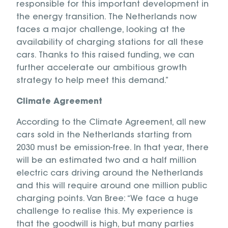
responsible for this important development in
the energy transition. The Netherlands now
faces a major challenge, looking at the
availability of charging stations for all these
cars. Thanks to this raised funding, we can
further accelerate our ambitious growth
strategy to help meet this demand.”
Climate Agreement
According to the Climate Agreement, all new
cars sold in the Netherlands starting from
2030 must be emission-free. In that year, there
will be an estimated two and a half million
electric cars driving around the Netherlands
and this will require around one million public
charging points. Van Bree: “We face a huge
challenge to realise this. My experience is
that the goodwill is high, but many parties