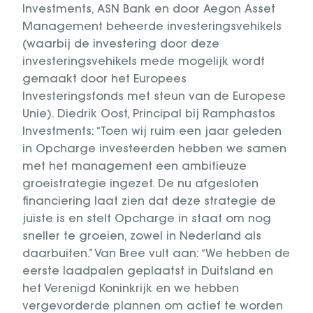
Investments, ASN Bank en door Aegon Asset
Management beheerde investeringsvehikels
(waarbij de investering door deze
investeringsvehikels mede mogelijk wordt
gemaakt door het Europees
Investeringsfonds met steun van de Europese
Unie). Diedrik Oost, Principal bij Ramphastos
Investments: “Toen wij ruim een jaar geleden
in Opcharge investeerden hebben we samen
met het management een ambitieuze
groeistrategie ingezet. De nu afgesloten
financiering laat zien dat deze strategie de
juiste is en stelt Opcharge in staat om nog
sneller te groeien, zowel in Nederland als
daarbuiten.” Van Bree vult aan: “We hebben de
eerste laadpalen geplaatst in Duitsland en
het Verenigd Koninkrijk en we hebben
vergevorderde plannen om actief te worden