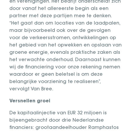
en verenigingen. Het bedrijf onderscheidt zich
door vanaf het allereerste begin als een
partner met deze partijen mee te denken.
“Het gaat dan om locaties van de laadpalen,
maar bijvoorbeeld ook over de gevolgen
voor de verkeersstromen, ontwikkelingen op
het gebied van het opwekken en opslaan van
groene energie, evenals praktische zaken als
het verwachte onderhoud. Daarnaast kunnen
wij de financiering voor onze rekening nemen
waardoor er geen beletsel is om deze
belangrijke voorziening te realiseren”,
vervolgt Van Bree.
Versnellen groei
De kapitaalinjectie van EUR 32 miljoen is
bijeengebracht door drie Nederlandse
financiers: grootaandeelhouder Ramphastos