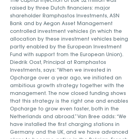
The capital injection of EUR 32 million was
raised by three Dutch financiers: major
shareholder Ramphastos Investments, ASN
Bank and by Aegon Asset Management
controlled investment vehicles (in which the
allocation by these investment vehicles being
partly enabled by the European Investment
Fund with support from the European Union).
Diedrik Oost, Principal at Ramphastos
Investments, says: “When we invested in
Opcharge over a year ago, we initiated an
ambitious growth strategy together with the
management. The now closed funding shows
that this strategy is the right one and enables
Opcharge to grow even faster, both in the
Netherlands and abroad.” Van Bree adds: “We
have installed the first charging stations in
Germany and the UK, and we have advanced