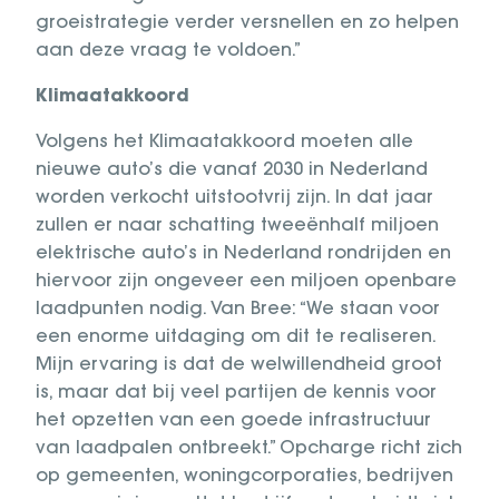
groeistrategie verder versnellen en zo helpen
aan deze vraag te voldoen.”
Klimaatakkoord
Volgens het Klimaatakkoord moeten alle
nieuwe auto’s die vanaf 2030 in Nederland
worden verkocht uitstootvrij zijn. In dat jaar
zullen er naar schatting tweeënhalf miljoen
elektrische auto’s in Nederland rondrijden en
hiervoor zijn ongeveer een miljoen openbare
laadpunten nodig. Van Bree: “We staan voor
een enorme uitdaging om dit te realiseren.
Mijn ervaring is dat de welwillendheid groot
is, maar dat bij veel partijen de kennis voor
het opzetten van een goede infrastructuur
van laadpalen ontbreekt.” Opcharge richt zich
op gemeenten, woningcorporaties, bedrijven