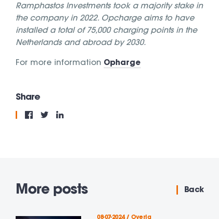
Ramphastos Investments took a majority stake in
the company in 2022. Opcharge aims to have
installed a total of 75,000 charging points in the
Netherlands and abroad by 2030.
For more information
Opharge
Share
More posts
Back
08-07-2024 / Overig