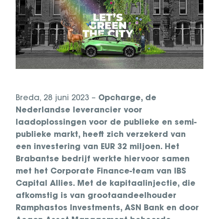
Breda, 28 juni 2023 –
Opcharge, de
Nederlandse leverancier voor
laadoplossingen voor de publieke en semi-
publieke markt, heeft zich verzekerd van
een investering van EUR 32 miljoen. Het
Brabantse bedrijf werkte hiervoor samen
met het Corporate Finance-team van IBS
Capital Allies. Met de kapitaalinjectie, die
afkomstig is van grootaandeelhouder
Ramphastos Investments, ASN Bank en door