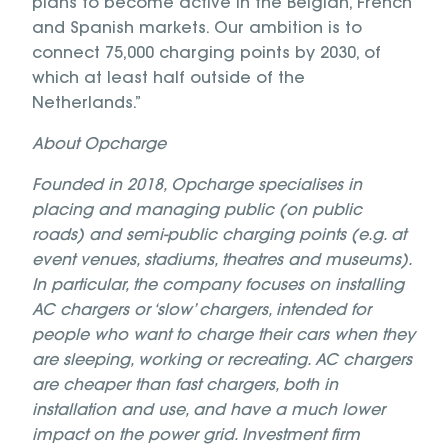
plans to become active in the Belgian, French
and Spanish markets. Our ambition is to
connect 75,000 charging points by 2030, of
which at least half outside of the
Netherlands.”
About Opcharge
Founded in 2018, Opcharge specialises in
placing and managing public (on public
roads) and semi-public charging points (e.g. at
event venues, stadiums, theatres and museums).
In particular, the company focuses on installing
AC chargers or ‘slow’ chargers, intended for
people who want to charge their cars when they
are sleeping, working or recreating. AC chargers
are cheaper than fast chargers, both in
installation and use, and have a much lower
impact on the power grid. Investment firm